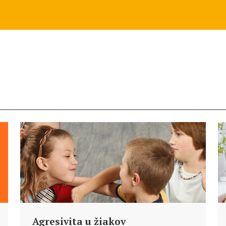
Agresivita u žiakov