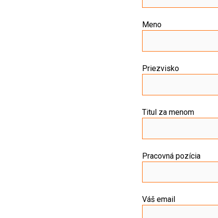
Meno
Priezvisko
Titul za menom
Pracovná pozícia
Váš email