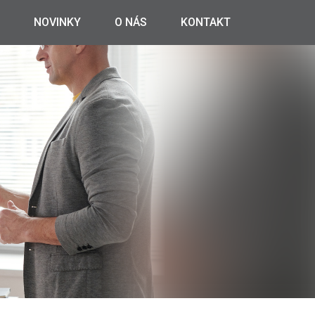
NOVINKY
O NÁS
KONTAKT