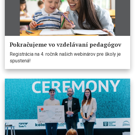
Pokračujeme vo vzdelávaní pedagógov
Registrácia na 4. ročník našich webinárov pre školy je
spustená!