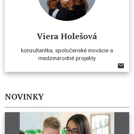
Viera Holešová
konzultantka, spoločenské inovácie a
medzinárodné projekty
NOVINKY