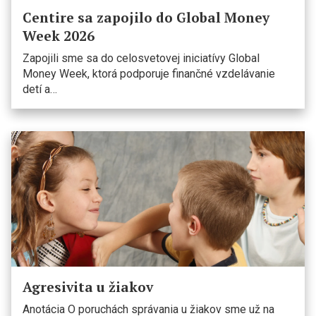
Centire sa zapojilo do Global Money
Week 2026
Zapojili sme sa do celosvetovej iniciatívy Global
Money Week, ktorá podporuje finančné vzdelávanie
detí a…
Agresivita u žiakov
Anotácia O poruchách správania u žiakov sme už na