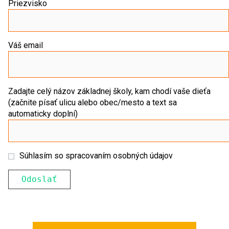
Priezvisko
Váš email
Zadajte celý názov základnej školy, kam chodí vaše dieťa
(začnite písať ulicu alebo obec/mesto a text sa
automaticky doplní)
Súhlasím so spracovaním osobných údajov