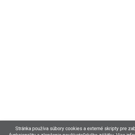
Stránka používa súbory cookies a externé skripty pre z