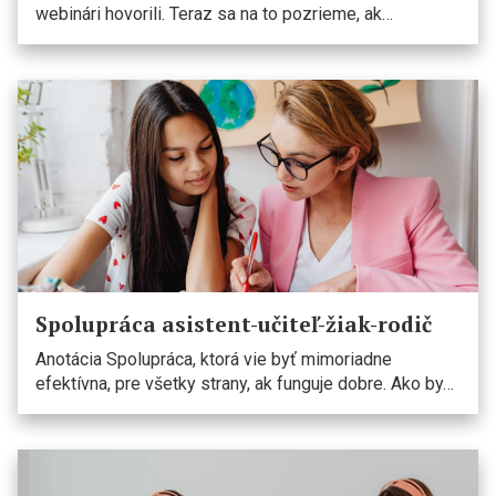
webinári hovorili. Teraz sa na to pozrieme, ak…
Spolupráca asistent-učiteľ-žiak-rodič
Anotácia Spolupráca, ktorá vie byť mimoriadne
efektívna, pre všetky strany, ak funguje dobre. Ako by…