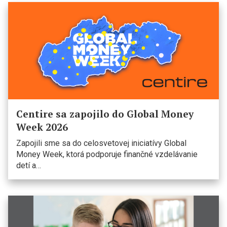
Centire sa zapojilo do Global Money
Week 2026
Zapojili sme sa do celosvetovej iniciatívy Global
Money Week, ktorá podporuje finančné vzdelávanie
detí a…