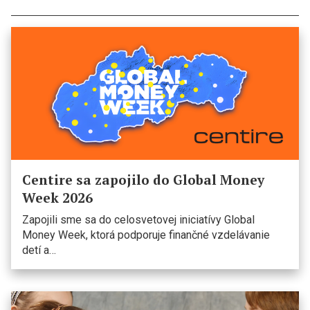
Centire sa zapojilo do Global Money
Week 2026
Zapojili sme sa do celosvetovej iniciatívy Global
Money Week, ktorá podporuje finančné vzdelávanie
detí a…