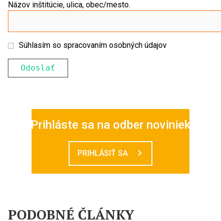
Názov inštitúcie, ulica, obec/mesto.
Súhlasím so spracovaním osobných údajov
Prihláste sa na odber noviniek
PRIHLÁSIŤ SA
PODOBNÉ ČLÁNKY