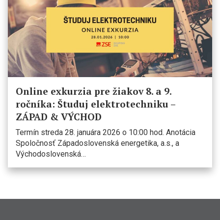
Online exkurzia pre žiakov 8. a 9.
ročníka: Študuj elektrotechniku –
ZÁPAD & VÝCHOD
Termín streda 28. januára 2026 o 10:00 hod. Anotácia
Spoločnosť Západoslovenská energetika, a.s., a
Východoslovenská…