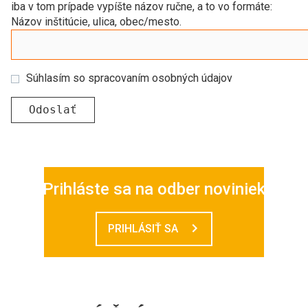
iba v tom prípade vypíšte názov ručne, a to vo formáte:
Názov inštitúcie, ulica, obec/mesto.
Súhlasím so spracovaním osobných údajov
Prihláste sa na odber noviniek
PRIHLÁSIŤ SA