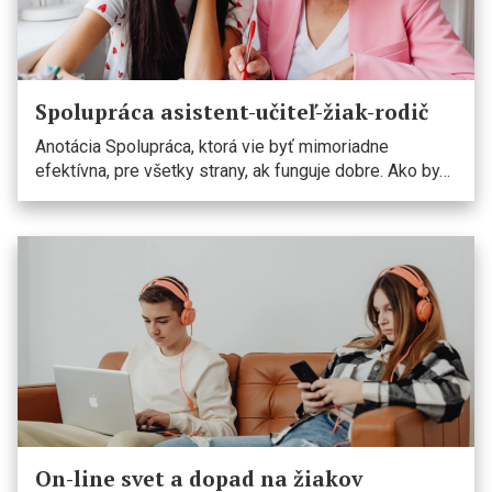
Spolupráca asistent-učiteľ-žiak-rodič
Anotácia Spolupráca, ktorá vie byť mimoriadne
efektívna, pre všetky strany, ak funguje dobre. Ako by…
On-line svet a dopad na žiakov