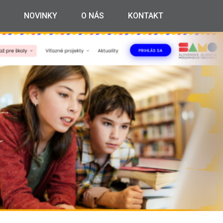
NOVINKY
O NÁS
KONTAKT