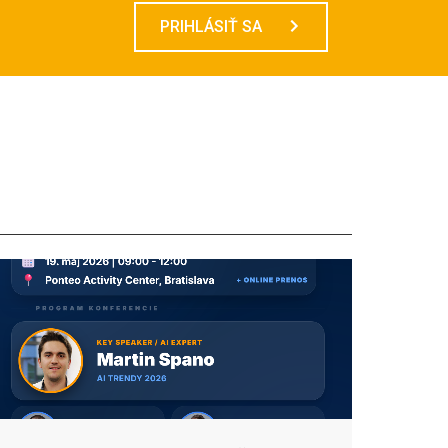
PRIHLÁSIŤ SA