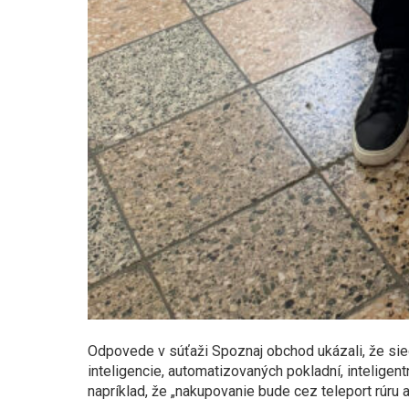
Odpovede v súťaži Spoznaj obchod ukázali, že sie
inteligencie, automatizovaných pokladní, inteligen
napríklad, že „nakupovanie bude cez teleport rúru