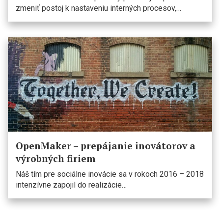
zmeniť postoj k nastaveniu interných procesov,…
OpenMaker – prepájanie inovátorov a
výrobných firiem
Náš tím pre sociálne inovácie sa v rokoch 2016 – 2018
intenzívne zapojil do realizácie…