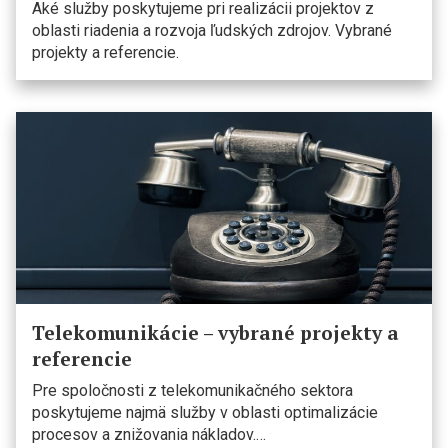
Aké služby poskytujeme pri realizácii projektov z
oblasti riadenia a rozvoja ľudských zdrojov. Vybrané
projekty a referencie.
Telekomunikácie – vybrané projekty a
referencie
Pre spoločnosti z telekomunikačného sektora
poskytujeme najmä služby v oblasti optimalizácie
procesov a znižovania nákladov.…