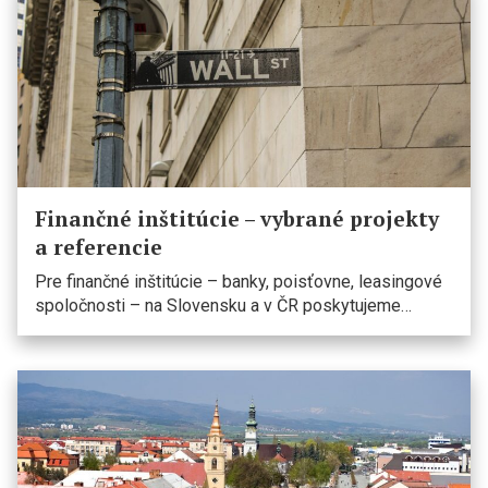
Finančné inštitúcie – vybrané projekty
a referencie
Pre finančné inštitúcie – banky, poisťovne, leasingové
spoločnosti – na Slovensku a v ČR poskytujeme…