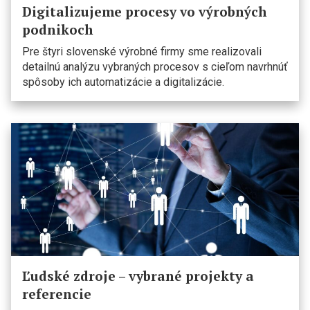
Digitalizujeme procesy vo výrobných
podnikoch
Pre štyri slovenské výrobné firmy sme realizovali
detailnú analýzu vybraných procesov s cieľom navrhnúť
spôsoby ich automatizácie a digitalizácie.
Ľudské zdroje – vybrané projekty a
referencie