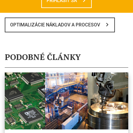
PRIHLÁSIŤ SA
OPTIMALIZÁCIE NÁKLADOV A PROCESOV
PODOBNÉ ČLÁNKY