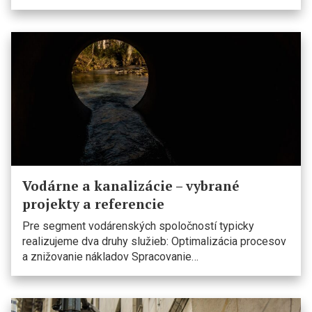
Vodárne a kanalizácie – vybrané
projekty a referencie
Pre segment vodárenských spoločností typicky
realizujeme dva druhy služieb: Optimalizácia procesov
a znižovanie nákladov Spracovanie…