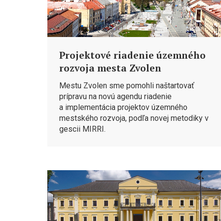
Projektové riadenie územného
rozvoja mesta Zvolen
Mestu Zvolen sme pomohli naštartovať
prípravu na novú agendu riadenie
a implementácia projektov územného
mestského rozvoja, podľa novej metodiky v
gescii MIRRI.