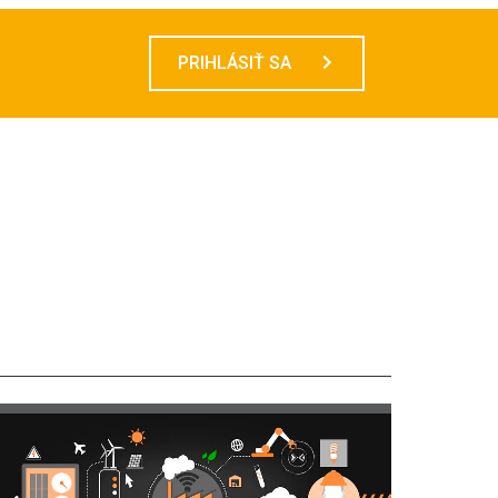
PRIHLÁSIŤ SA