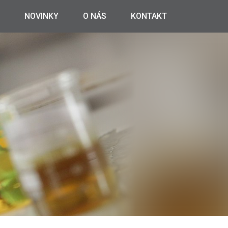
NOVINKY
O NÁS
KONTAKT