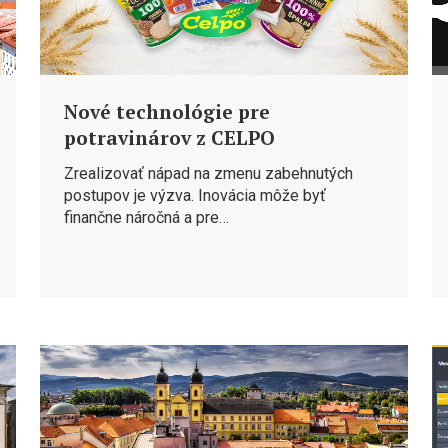
Nové technológie pre
potravinárov z CELPO
Zrealizovať nápad na zmenu zabehnutých
postupov je výzva. Inovácia môže byť
finančne náročná a pre…