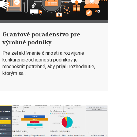
Grantové poradenstvo pre
výrobné podniky
Pre zefektívnenie činnosti a rozvíjanie
konkurencieschopnosti podnikov je
mnohokrát potrebné, aby prijali rozhodnutie,
ktorým sa…